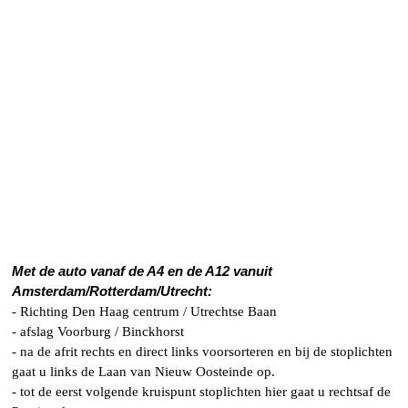
Met de auto vanaf de A4 en de A12 vanuit
Amsterdam/Rotterdam/Utrecht:
- Richting Den Haag centrum / Utrechtse Baan
- afslag Voorburg / Binckhorst
- na de afrit rechts en direct links voorsorteren en bij de stoplichten
gaat u links de Laan van Nieuw Oosteinde op.
- tot de eerst volgende kruispunt stoplichten hier gaat u rechtsaf de