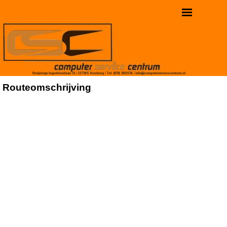
Routeomschrijving