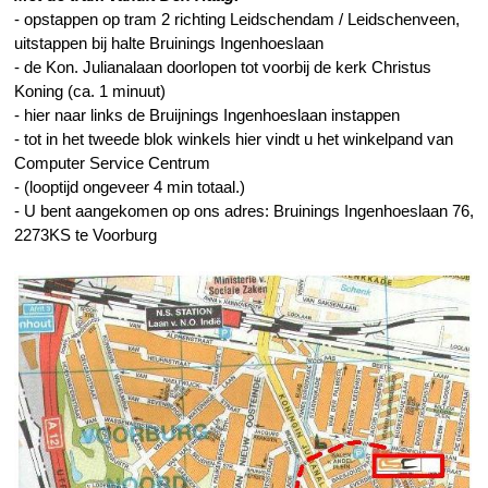
- opstappen op tram 2 richting Leidschendam / Leidschenveen,
uitstappen bij halte Bruinings Ingenhoeslaan
- de Kon. Julianalaan doorlopen tot voorbij de kerk Christus
Koning (ca. 1 minuut)
- hier naar links de Bruijnings Ingenhoeslaan instappen
- tot in het tweede blok winkels hier vindt u het winkelpand van
Computer Service Centrum
- (looptijd ongeveer 4 min totaal.)
- U bent aangekomen op ons adres: Bruinings Ingenhoeslaan 76,
2273KS te Voorburg