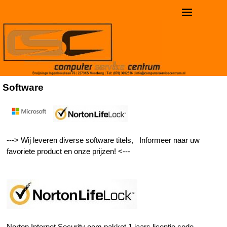
Software
---> Wij leveren diverse software titels, Informeer naar uw
favoriete product en onze prijzen! <---