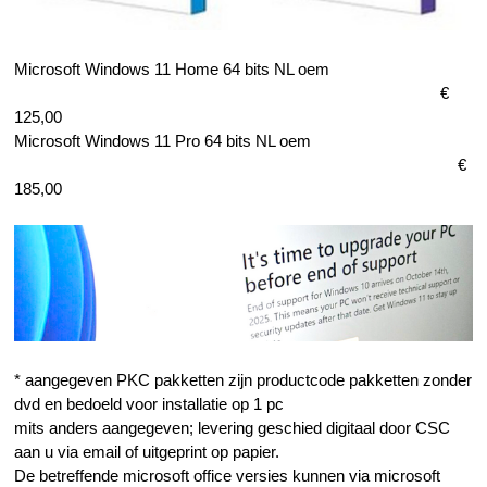
Microsoft Windows 11 Home 64 bits NL oem
€
125,00
Microsoft Windows 11 Pro 64 bits NL oem
€
185,00
* aangegeven PKC pakketten zijn productcode pakketten zonder
dvd en bedoeld voor installatie op 1 pc
mits anders aangegeven; levering geschied digitaal door CSC
aan u via email of uitgeprint op papier.
De betreffende microsoft office versies kunnen via microsoft