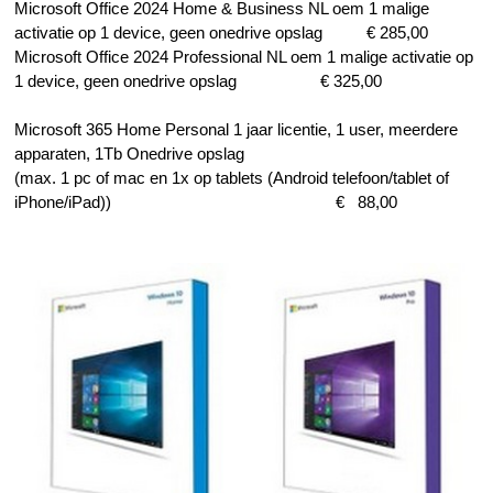
Microsoft Office 2024
Home & Business NL oem
1 malige
activatie op 1 device, geen onedrive opslag € 285,00
Microsoft Office 2024
Professional NL oem
1 malige activatie op
1 device, geen onedrive opslag € 325,00
Microsoft 365 Home Personal 1 jaar licentie, 1 user, meerdere
apparaten, 1Tb Onedrive opslag
(max. 1 pc of mac en 1x op tablets (Android telefoon/tablet of
iPhone/iPad)) € 88,00